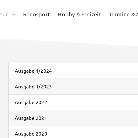
eue
Rennsport
Hobby & Freizeit
Termine & 
Ausgabe 1/2024
Ausgabe 1/2023
Ausgabe 2022
Ausgabe 2021
Ausgabe 2020