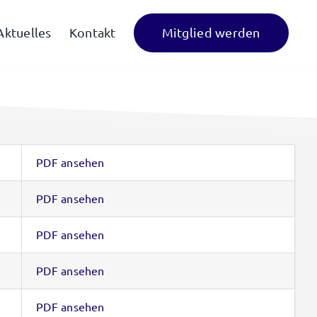
Mitglied werden
Aktuelles
Kontakt
PDF ansehen
PDF ansehen
PDF ansehen
PDF ansehen
PDF ansehen