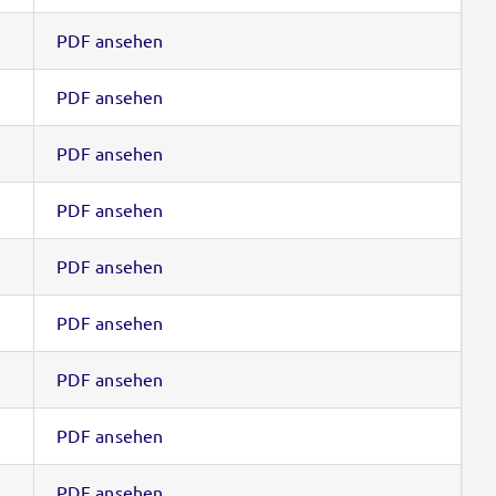
PDF ansehen
PDF ansehen
PDF ansehen
PDF ansehen
PDF ansehen
PDF ansehen
PDF ansehen
PDF ansehen
PDF ansehen