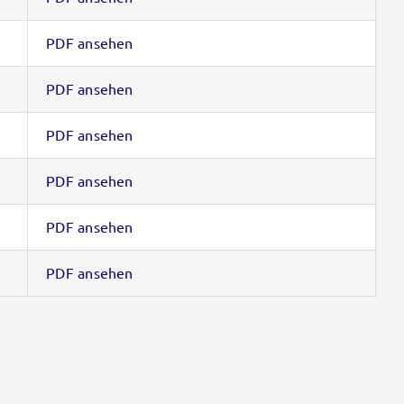
PDF ansehen
PDF ansehen
PDF ansehen
PDF ansehen
PDF ansehen
PDF ansehen