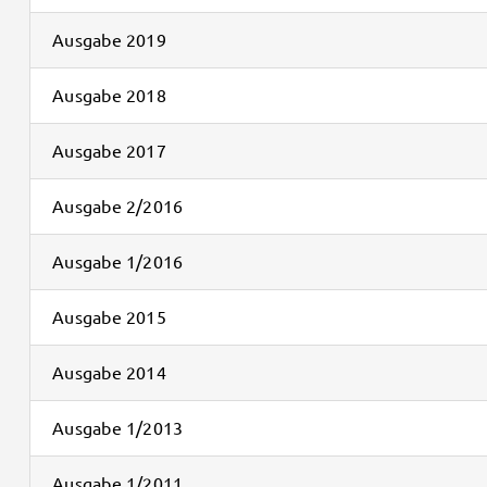
Ausgabe 2019
Ausgabe 2018
Ausgabe 2017
Ausgabe 2/2016
Ausgabe 1/2016
Ausgabe 2015
Ausgabe 2014
Ausgabe 1/2013
Ausgabe 1/2011