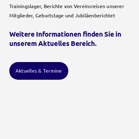
Trainingslager, Berichte von Vereinsreisen unserer
Mitglieder, Geburtstage und Jubiläen
berichtet
Weitere Informationen finden Sie in
unserem Aktuelles Bereich.
Aktuelles & Termine