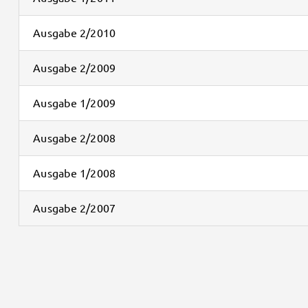
Ausgabe 2/2010
Ausgabe 2/2009
Ausgabe 1/2009
Ausgabe 2/2008
Ausgabe 1/2008
Ausgabe 2/2007