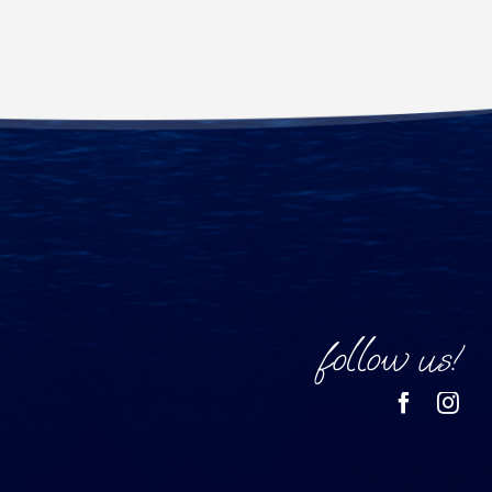
follow us!