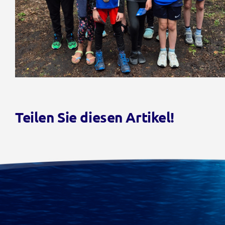
Teilen Sie diesen Artikel!