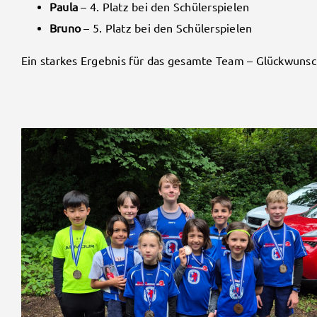
Paula
– 4. Platz bei den Schülerspielen
Bruno
– 5. Platz bei den Schülerspielen
Ein starkes Ergebnis für das gesamte Team – Glückwunsch