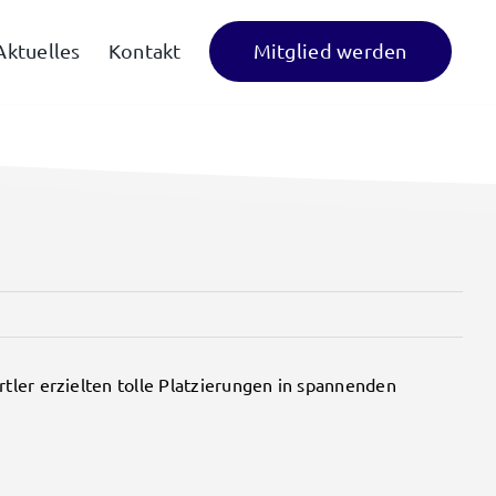
Mitglied werden
Aktuelles
Kontakt
tler erzielten tolle Platzierungen in spannenden