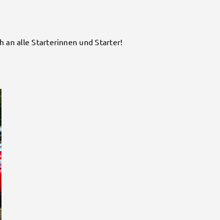
 an alle Starterinnen und Starter!